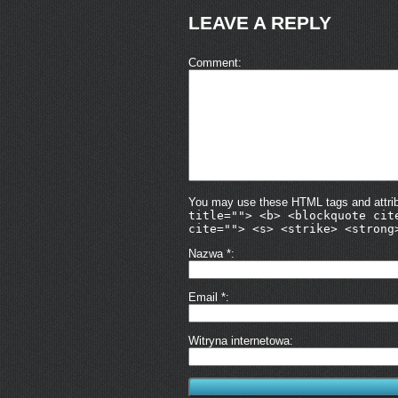
LEAVE A REPLY
Comment
You may use these HTML tags and attri
title=""> <b> <blockquote cit
cite=""> <s> <strike> <strong
Nazwa
*
Email
*
Witryna internetowa