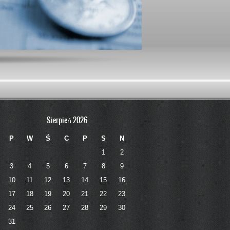
Sierpień 2026
P
W
Ś
C
P
S
N
1
2
3
4
5
6
7
8
9
10
11
12
13
14
15
16
17
18
19
20
21
22
23
24
25
26
27
28
29
30
31