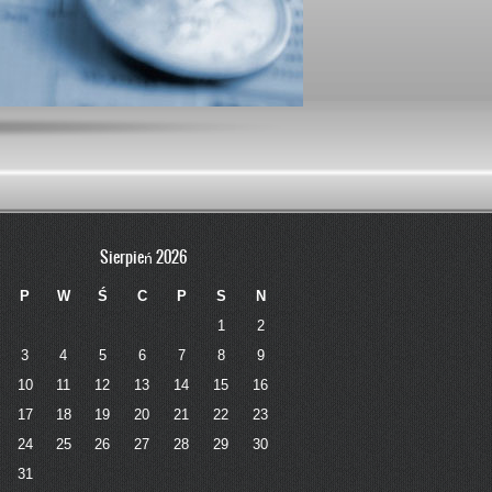
Sierpień 2026
P
W
Ś
C
P
S
N
1
2
3
4
5
6
7
8
9
10
11
12
13
14
15
16
17
18
19
20
21
22
23
24
25
26
27
28
29
30
31