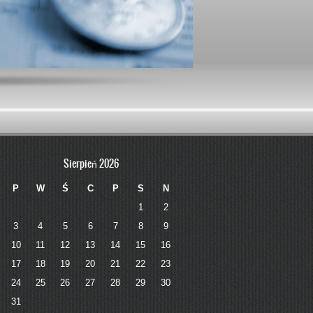
Sierpień 2026
P
W
Ś
C
P
S
N
1
2
3
4
5
6
7
8
9
10
11
12
13
14
15
16
17
18
19
20
21
22
23
24
25
26
27
28
29
30
31