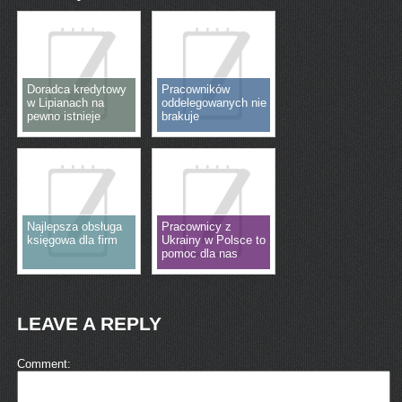
Doradca kredytowy
Pracowników
w Lipianach na
oddelegowanych nie
pewno istnieje
brakuje
Najlepsza obsługa
Pracownicy z
księgowa dla firm
Ukrainy w Polsce to
pomoc dla nas
LEAVE A REPLY
Comment