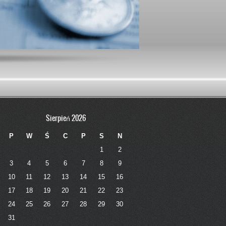
Sierpień 2026
P
W
Ś
C
P
S
N
1
2
3
4
5
6
7
8
9
10
11
12
13
14
15
16
17
18
19
20
21
22
23
24
25
26
27
28
29
30
31