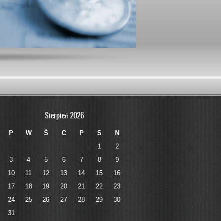
Sierpień 2026
P
W
Ś
C
P
S
N
1
2
3
4
5
6
7
8
9
10
11
12
13
14
15
16
17
18
19
20
21
22
23
24
25
26
27
28
29
30
31